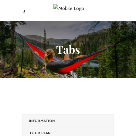
Tabs
INFORMATION
TOUR PLAN