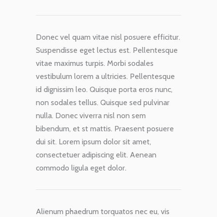
Donec vel quam vitae nisl posuere efficitur.
Suspendisse eget lectus est. Pellentesque
vitae maximus turpis. Morbi sodales
vestibulum lorem a ultricies. Pellentesque
id dignissim leo. Quisque porta eros nunc,
non sodales tellus. Quisque sed pulvinar
nulla. Donec viverra nisl non sem
bibendum, et st mattis. Praesent posuere
dui sit. Lorem ipsum dolor sit amet,
consectetuer adipiscing elit. Aenean
commodo ligula eget dolor.
Alienum phaedrum torquatos nec eu, vis