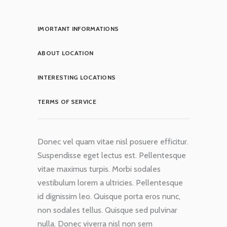
IMORTANT INFORMATIONS
ABOUT LOCATION
INTERESTING LOCATIONS
TERMS OF SERVICE
Donec vel quam vitae nisl posuere efficitur.
Suspendisse eget lectus est. Pellentesque
vitae maximus turpis. Morbi sodales
vestibulum lorem a ultricies. Pellentesque
id dignissim leo. Quisque porta eros nunc,
non sodales tellus. Quisque sed pulvinar
nulla. Donec viverra nisl non sem